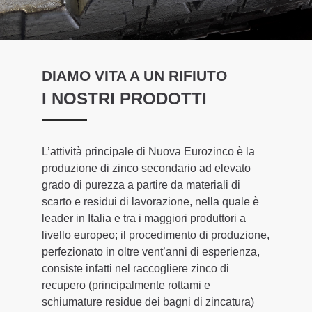
DIAMO VITA A UN RIFIUTO
I NOSTRI PRODOTTI
L’attività principale di Nuova Eurozinco è la
produzione di zinco secondario ad elevato
grado di purezza a partire da materiali di
scarto e residui di lavorazione, nella quale è
leader in Italia e tra i maggiori produttori a
livello europeo; il procedimento di produzione,
perfezionato in oltre vent’anni di esperienza,
consiste infatti nel raccogliere zinco di
recupero (principalmente rottami e
schiumature residue dei bagni di zincatura)