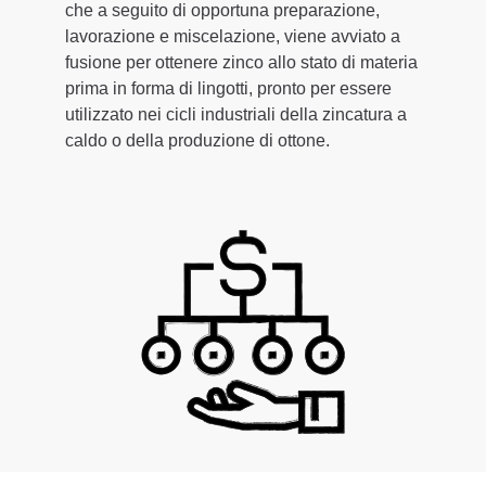
che a seguito di opportuna preparazione,
lavorazione e miscelazione, viene avviato a
fusione per ottenere zinco allo stato di materia
prima in forma di lingotti, pronto per essere
utilizzato nei cicli industriali della zincatura a
caldo o della produzione di ottone.