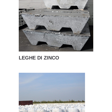
LEGHE DI ZINCO
SCOPRI DI PIÙ