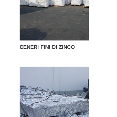
CENERI FINI DI ZINCO
SCOPRI DI PIÙ