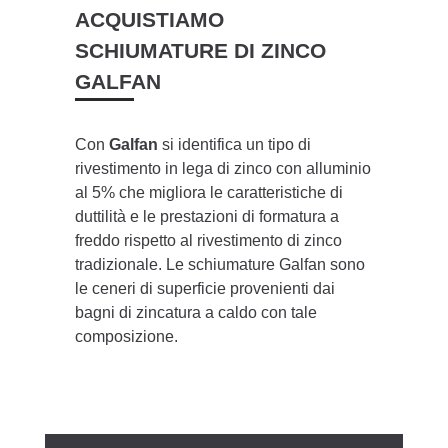
ACQUISTIAMO
SCHIUMATURE DI ZINCO
GALFAN
Con
Galfan
si identifica un tipo di
rivestimento in lega di zinco con alluminio
al 5% che migliora le caratteristiche di
duttilità e le prestazioni di formatura a
freddo rispetto al rivestimento di zinco
tradizionale. Le schiumature Galfan sono
le ceneri di superficie provenienti dai
bagni di zincatura a caldo con tale
composizione.