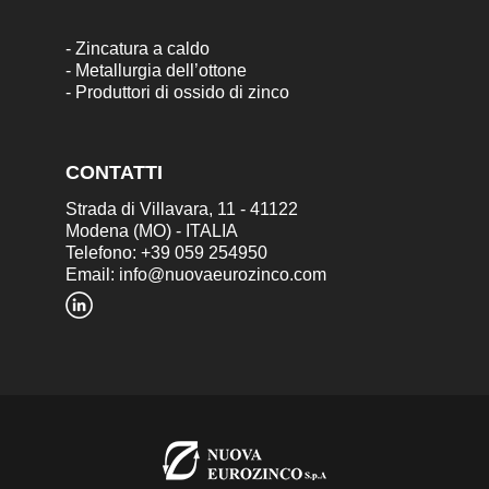
-
Zincatura a caldo
-
Metallurgia dell’ottone
-
Produttori di ossido di zinco
CONTATTI
Strada di Villavara, 11 - 41122
Modena (MO) - ITALIA
Telefono: +39 059 254950
Email:
info@nuovaeurozinco.com