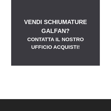
VENDI SCHIUMATURE
GALFAN?
CONTATTA IL NOSTRO
UFFICIO ACQUISTI!