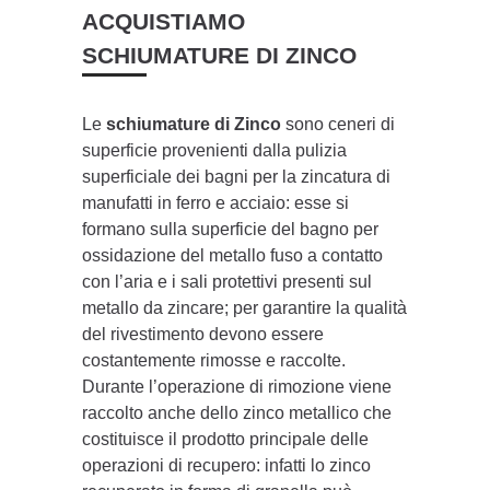
ACQUISTIAMO
SCHIUMATURE DI ZINCO
Le
schiumature di Zinco
sono ceneri di
superficie provenienti dalla pulizia
superficiale dei bagni per la zincatura di
manufatti in ferro e acciaio: esse si
formano sulla superficie del bagno per
ossidazione del metallo fuso a contatto
con l’aria e i sali protettivi presenti sul
metallo da zincare; per garantire la qualità
del rivestimento devono essere
costantemente rimosse e raccolte.
Durante l’operazione di rimozione viene
raccolto anche dello zinco metallico che
costituisce il prodotto principale delle
operazioni di recupero: infatti lo zinco