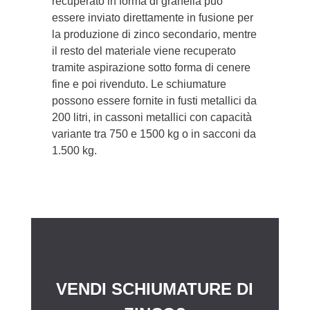
recuperato in forma di granella può
essere inviato direttamente in fusione per
la produzione di zinco secondario, mentre
il resto del materiale viene recuperato
tramite aspirazione sotto forma di cenere
fine e poi rivenduto. Le schiumature
possono essere fornite in fusti metallici da
200 litri, in cassoni metallici con capacità
variante tra 750 e 1500 kg o in sacconi da
1.500 kg.
VENDI SCHIUMATURE DI