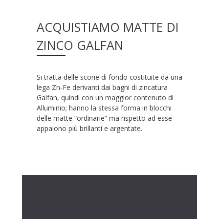
ACQUISTIAMO MATTE DI
ZINCO GALFAN
Si tratta delle scorie di fondo costituite da una
lega Zn-Fe derivanti dai bagni di zincatura
Galfan, quindi con un maggior contenuto di
Alluminio; hanno la stessa forma in blocchi
delle matte “ordinarie” ma rispetto ad esse
appaiono più brillanti e argentate.