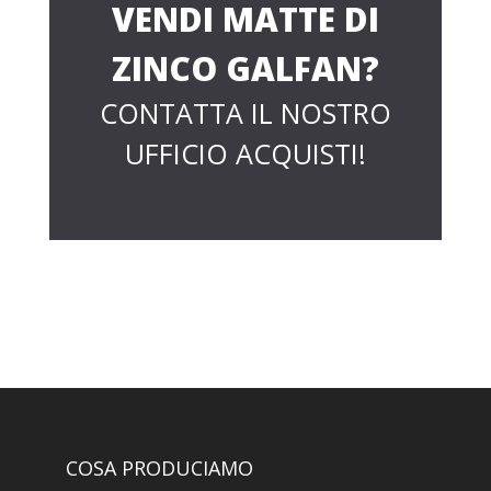
VENDI MATTE DI
ZINCO GALFAN?
CONTATTA IL NOSTRO
UFFICIO ACQUISTI!
COSA PRODUCIAMO