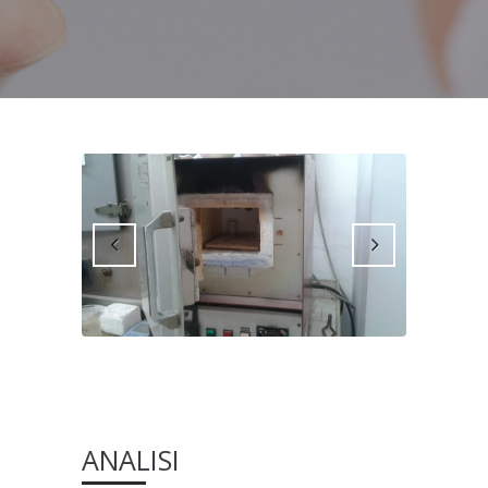
ANALISI