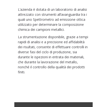
L’azienda è dotata di un laboratorio di analisi
attrezzato con strumenti all’avanguardia tra i
quali uno Spettrometro ad emissione ottica
utilizzato per determinare la composizione
chimica dei campioni metallici.
La strumentazione disponibile, grazie a tempi
rapidi di analisi e a precisione ed affidabilità
dei risultati, consente di effettuare controlli in
diverse fasi del ciclo di produzione, sia
durante le ispezioni in entrata dei materiali,
che durante la lavorazione del metallo,
nonché il controllo della qualità dei prodotti
finiti.