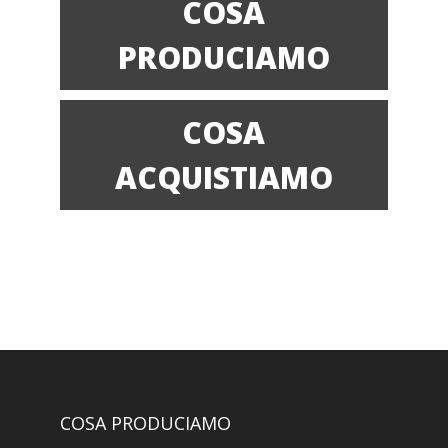
COSA
PRODUCIAMO
COSA
ACQUISTIAMO
COSA PRODUCIAMO