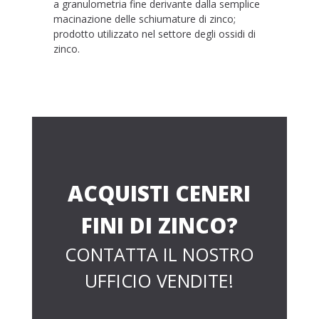
a granulometria fine derivante dalla semplice
macinazione delle schiumature di zinco;
prodotto utilizzato nel settore degli ossidi di
zinco.
ACQUISTI CENERI
FINI DI ZINCO?
CONTATTA IL NOSTRO
UFFICIO VENDITE!