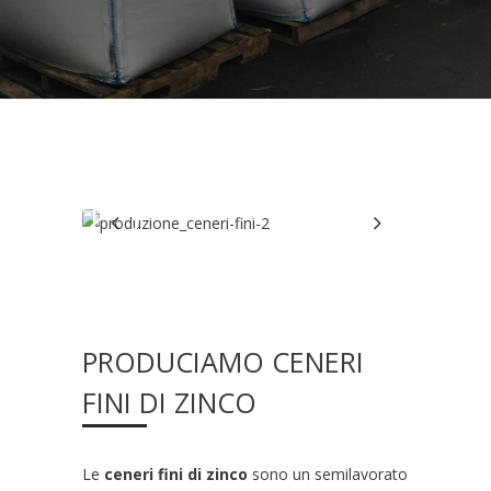
PRODUCIAMO CENERI
FINI DI ZINCO
Le
ceneri fini di zinco
sono un semilavorato