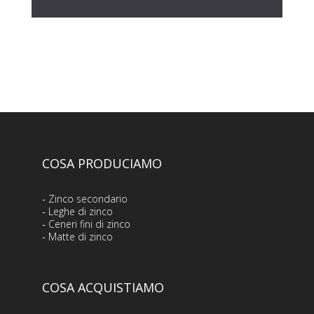
COSA PRODUCIAMO
-
Zinco secondario
-
Leghe di zinco
-
Ceneri fini di zinco
-
Matte di zinco
COSA ACQUISTIAMO